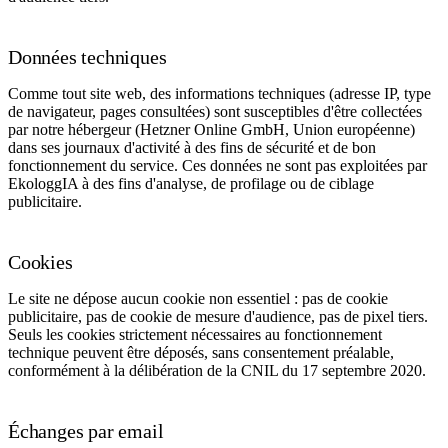
Données techniques
Comme tout site web, des informations techniques (adresse IP, type
de navigateur, pages consultées) sont susceptibles d'être collectées
par notre hébergeur (Hetzner Online GmbH, Union européenne)
dans ses journaux d'activité à des fins de sécurité et de bon
fonctionnement du service. Ces données ne sont pas exploitées par
EkologgIA à des fins d'analyse, de profilage ou de ciblage
publicitaire.
Cookies
Le site ne dépose
aucun cookie non essentiel
: pas de cookie
publicitaire, pas de cookie de mesure d'audience, pas de pixel tiers.
Seuls les cookies strictement nécessaires au fonctionnement
technique peuvent être déposés, sans consentement préalable,
conformément à la délibération de la CNIL du 17 septembre 2020.
Échanges par email