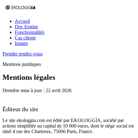
Accueil
Doc Engine
Fonctionnalités
Cas clients
Instant
Prendre rendez-vous
Mentions juridiques
Mentions légales
Dernière mise à jour :
22 avril 2026
Éditeur du site
Le site
ekologgia.com
est édité par
EKOLOGGIA
, société par
actions simplifiée au capital de 10 000 euros, dont le siège social est
situé 4 rue des Chartreux, 75006 Paris, France.