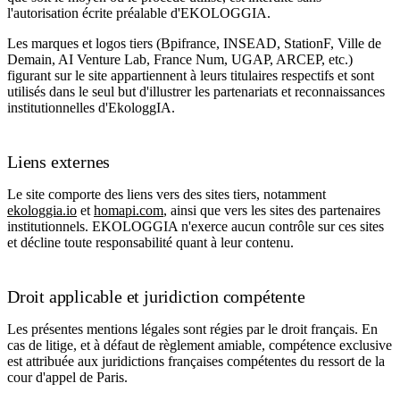
l'autorisation écrite préalable d'EKOLOGGIA.
Les marques et logos tiers (Bpifrance, INSEAD, StationF, Ville de
Demain, AI Venture Lab, France Num, UGAP, ARCEP, etc.)
figurant sur le site appartiennent à leurs titulaires respectifs et sont
utilisés dans le seul but d'illustrer les partenariats et reconnaissances
institutionnelles d'EkologgIA.
Liens externes
Le site comporte des liens vers des sites tiers, notamment
ekologgia.io
et
homapi.com
, ainsi que vers les sites des partenaires
institutionnels. EKOLOGGIA n'exerce aucun contrôle sur ces sites
et décline toute responsabilité quant à leur contenu.
Droit applicable et juridiction compétente
Les présentes mentions légales sont régies par le droit français. En
cas de litige, et à défaut de règlement amiable, compétence exclusive
est attribuée aux juridictions françaises compétentes du ressort de la
cour d'appel de Paris.